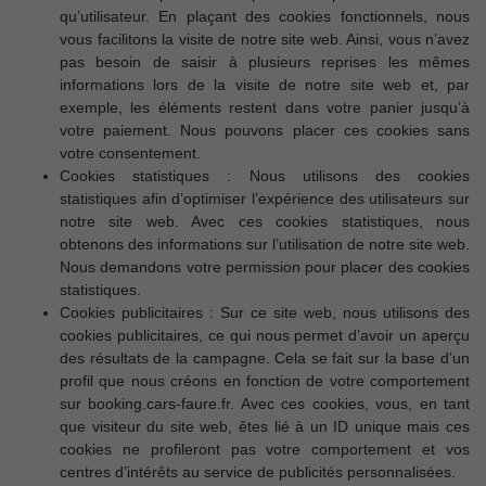
qu’utilisateur. En plaçant des cookies fonctionnels, nous
vous facilitons la visite de notre site web. Ainsi, vous n’avez
pas besoin de saisir à plusieurs reprises les mêmes
informations lors de la visite de notre site web et, par
exemple, les éléments restent dans votre panier jusqu’à
votre paiement. Nous pouvons placer ces cookies sans
votre consentement.
Cookies statistiques : Nous utilisons des cookies
statistiques afin d’optimiser l’expérience des utilisateurs sur
notre site web. Avec ces cookies statistiques, nous
obtenons des informations sur l’utilisation de notre site web.
Nous demandons votre permission pour placer des cookies
statistiques.
Cookies publicitaires : Sur ce site web, nous utilisons des
cookies publicitaires, ce qui nous permet d’avoir un aperçu
des résultats de la campagne. Cela se fait sur la base d’un
profil que nous créons en fonction de votre comportement
sur booking.cars-faure.fr. Avec ces cookies, vous, en tant
que visiteur du site web, êtes lié à un ID unique mais ces
cookies ne profileront pas votre comportement et vos
centres d’intérêts au service de publicités personnalisées.