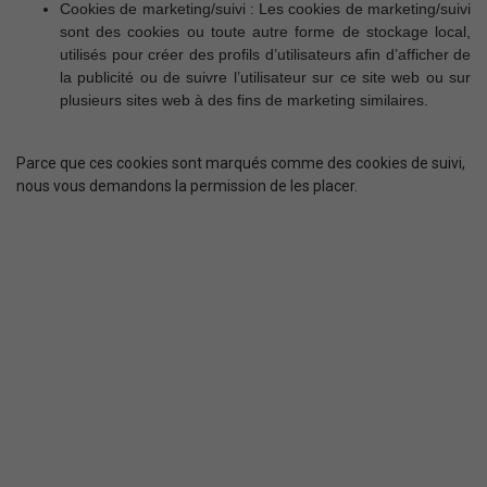
Cookies de marketing/suivi : Les cookies de marketing/suivi
sont des cookies ou toute autre forme de stockage local,
utilisés pour créer des profils d’utilisateurs afin d’afficher de
la publicité ou de suivre l’utilisateur sur ce site web ou sur
plusieurs sites web à des fins de marketing similaires.
Parce que ces cookies sont marqués comme des cookies de suivi,
nous vous demandons la permission de les placer.